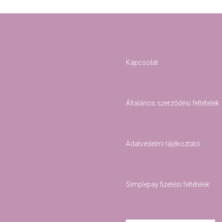
Kapcsolat
Általános szerződési feltételek
Adatvédelmi tájékoztató
Simplepay fizetési feltételek