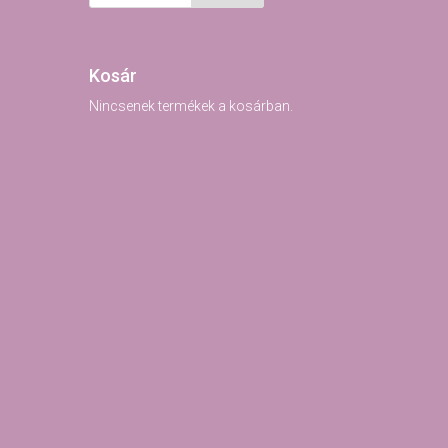
Kosár
Nincsenek termékek a kosárban.