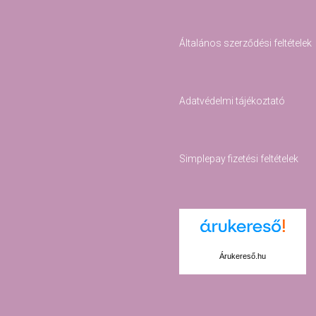
Általános szerződési feltételek
Adatvédelmi tájékoztató
Simplepay fizetési feltételek
Árukereső.hu